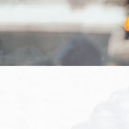
佛牌
泰國佛牌
佛牌推薦
台中佛牌
台中泰國佛牌